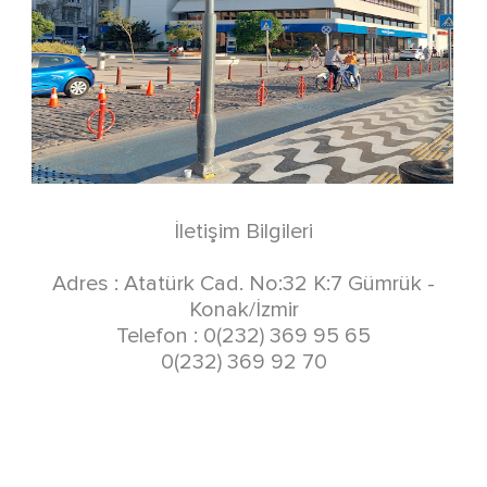
İletişim Bilgileri
Adres : Atatürk Cad. No:32 K:7 Gümrük -
Konak/İzmir
Telefon : 0(232) 369 95 65
0(232) 369 92 70