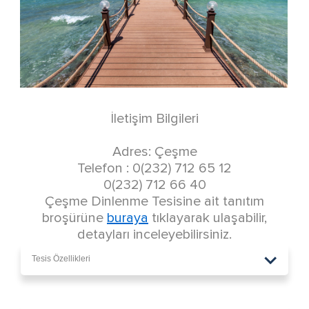
İletişim Bilgileri
Adres: Çeşm​e
Telefon : 0(232) 712 65 12
0(232) 712 66 40
Çeşme Dinlenme Tesisine ait tanıtım
broşürüne
buraya
tıklayarak ulaşabilir,
detayları inceleyebilirsiniz.
Tesis Özellikleri
18.466m2 alan
Resepsiyon
Plaj