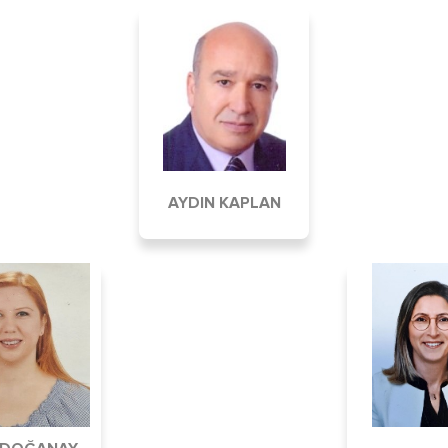
AYDIN KAPLAN