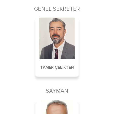
GENEL SEKRETER
TAMER ÇELİKTEN
SAYMAN